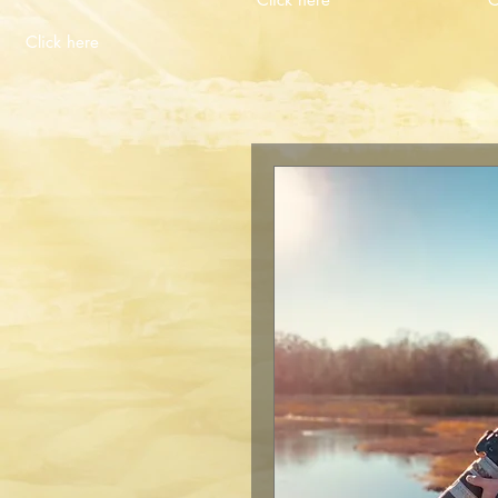
Click here