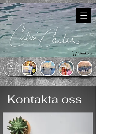
Varukorg
Kontakta oss