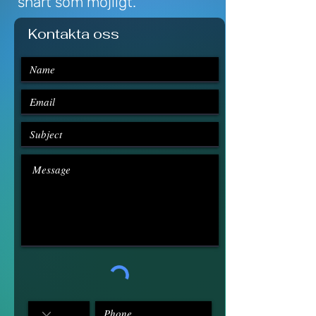
snart som möjligt.
Kontakta oss